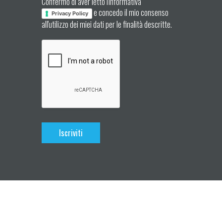
Confermo di aver letto l'informativa
e concedo il mio consenso
Privacy Policy
all'utilizzo dei miei dati per le finalità descritte.