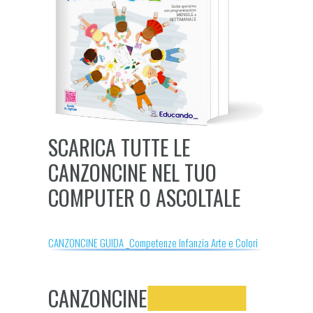
SCARICA TUTTE LE
CANZONCINE NEL TUO
COMPUTER O ASCOLTALE
CANZONCINE GUIDA _Competenze Infanzia Arte e Colori
CANZONCINE