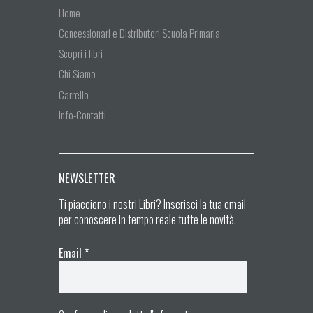
Home
Concessionari e Distributori Scuola Primaria
Scopri i libri
Chi Siamo
Carrello
Info-Contatti
NEWSLETTER
Ti piacciono i nostri Libri? Inserisci la tua email
per conoscere in tempo reale tutte le novità.
Email
*