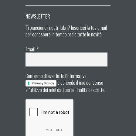
NEWSLETTER
Ti piacciono i nostri Libri? Inserisci la tua email
per conoscere in tempo reale tutte le novità.
Email
*
Confermo di aver letto l'informativa
e concedo il mio consenso
Privacy Policy
all'utilizzo dei miei dati per le finalità descritte.