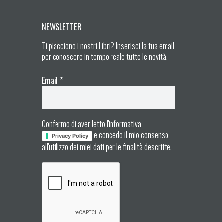
NEWSLETTER
Ti piacciono i nostri Libri? Inserisci la tua email
per conoscere in tempo reale tutte le novità.
Email
*
Confermo di aver letto l'informativa
e concedo il mio consenso
Privacy Policy
all'utilizzo dei miei dati per le finalità descritte.