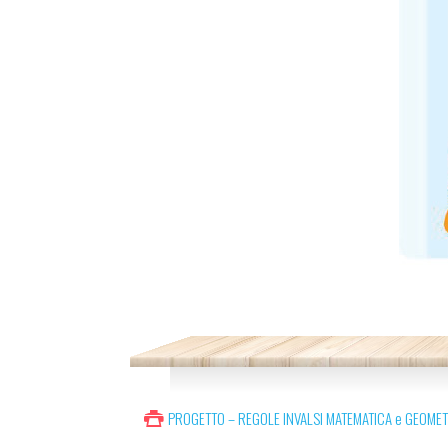
PROGETTO – REGOLE INVALSI MATEMATICA e GEOMETR