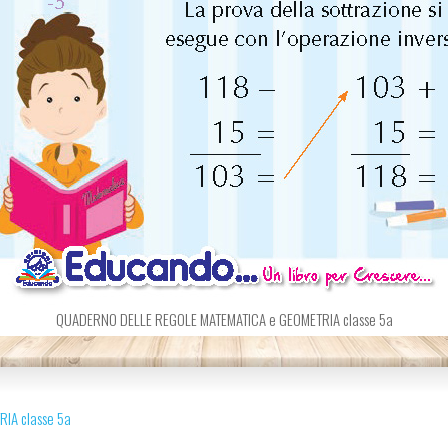
QUADERNO DELLE REGOLE MATEMATICA e GEOMETRIA classe 5a
IA classe 5a