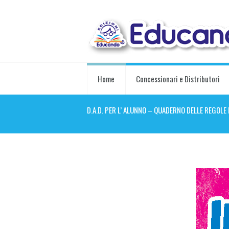
Home
Concessionari e Distributori
D.A.D. PER L’ ALUNNO – QUADERNO DELLE REGOLE