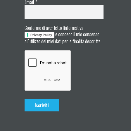
Email
*
Confermo di aver letto l'informativa
e concedo il mio consenso
Privacy Policy
all'utilizzo dei miei dati per le finalità descritte.