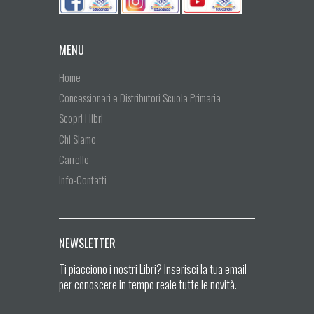
MENU
Home
Concessionari e Distributori Scuola Primaria
Scopri i libri
Chi Siamo
Carrello
Info-Contatti
NEWSLETTER
Ti piacciono i nostri Libri? Inserisci la tua email
per conoscere in tempo reale tutte le novità.