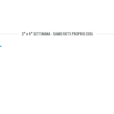
3° e 4° SETTIMANA - SIAMO FATTI PROPRIO COSì