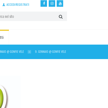
ACCEDI/REGISTRATI
tti
NNAIO @ GONFIE VELE
9. GENNAIO @ GONFIE VELE