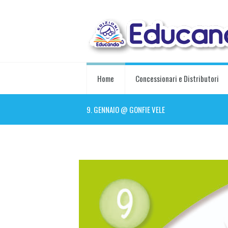
Home
Concessionari e Distributori
9. GENNAIO @ GONFIE VELE