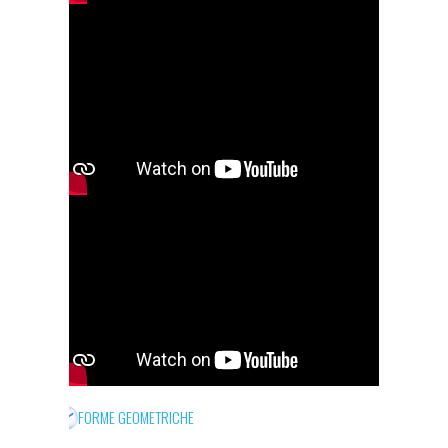
FORME GEOMETRICHE