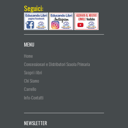
Seguici:
MENU
Home
Concessionari e Distributori Scuola Primaria
Scopri i libri
Chi Siamo
Carrello
Info-Contatti
NEWSLETTER