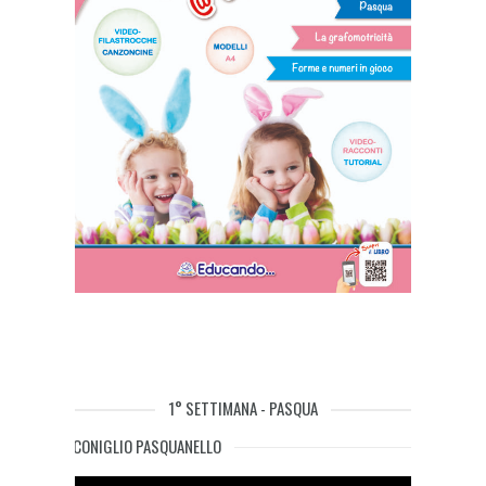
1° SETTIMANA - PASQUA
IL CONIGLIO PASQUANELLO