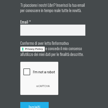
Ti piacciono i nostri Libri? Inserisci la tua email
per conoscere in tempo reale tutte le novità.
Email
*
Confermo di aver letto l'informativa
e concedo il mio consenso
Privacy Policy
all'utilizzo dei miei dati per le finalità descritte.